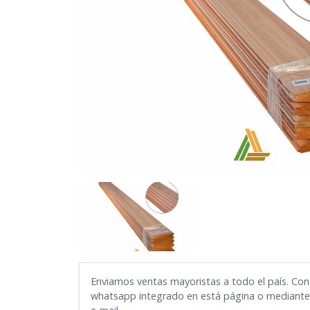
Enviamos ventas mayoristas a todo el país. Con
whatsapp integrado en está página o mediante 