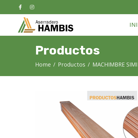
IN
Productos
Home
Productos
MACHIMBRE SIM