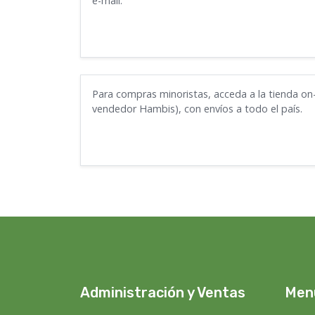
e-mail.
Para compras minoristas, acceda a la tienda on
vendedor Hambis), con envíos a todo el país.
Administración y Ventas
Men