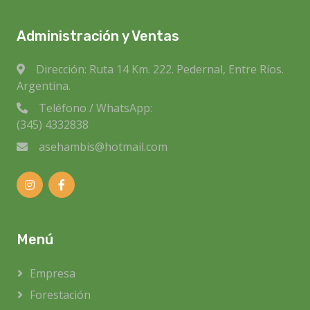
Administración y Ventas
Dirección: Ruta 14 Km. 222. Pedernal, Entre Ríos.
Argentina.
Teléfono / WhatsApp:
(345) 4332838
asehambis@hotmail.com
Menú
Empresa
Forestación