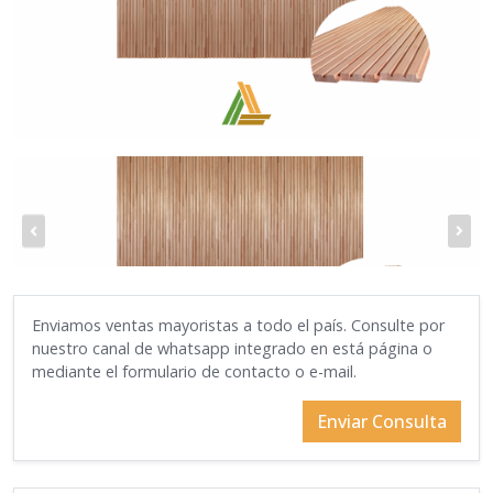
Enviamos ventas mayoristas a todo el país. Consulte por
nuestro canal de whatsapp integrado en está página o
mediante el formulario de contacto o e-mail.
Enviar Consulta