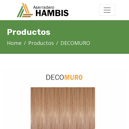
Productos
Home
Productos
DECOMURO