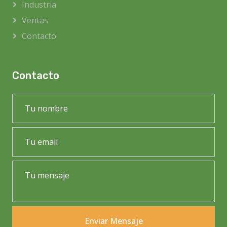
Industria
Ventas
Contacto
Contacto
Enviar Mensaje