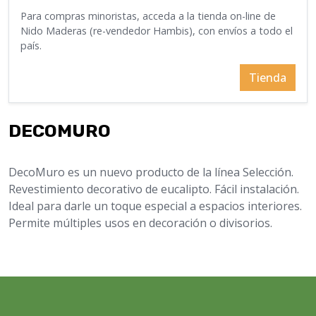
Para compras minoristas, acceda a la tienda on-line de
Nido Maderas (re-vendedor Hambis), con envíos a todo el
país.
Tienda
DECOMURO
DecoMuro es un nuevo producto de la línea Selección.
Revestimiento decorativo de eucalipto. Fácil instalación.
Ideal para darle un toque especial a espacios interiores.
Permite múltiples usos en decoración o divisorios.